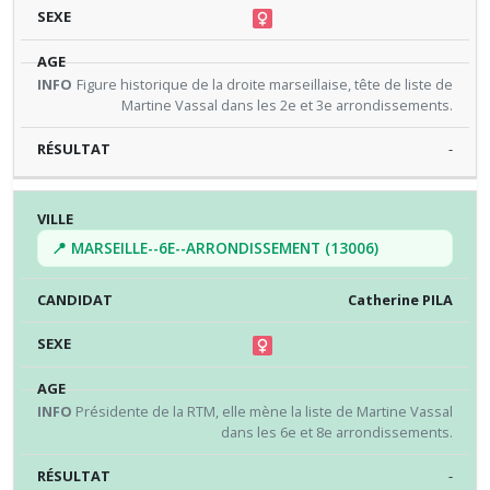
Figure historique de la droite marseillaise, tête de liste de
Martine Vassal dans les 2e et 3e arrondissements.
-
📍 MARSEILLE--6E--ARRONDISSEMENT (13006)
Catherine PILA
Présidente de la RTM, elle mène la liste de Martine Vassal
dans les 6e et 8e arrondissements.
-