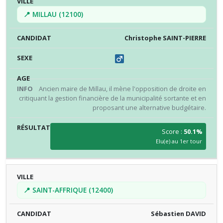
📍 MILLAU (12100)
Christophe SAINT-PIERRE
Ancien maire de Millau, il mène l'opposition de droite en
critiquant la gestion financière de la municipalité sortante et en
proposant une alternative budgétaire.
Score :
50.1%
Elu(e) au 1er tour
📍 SAINT-AFFRIQUE (12400)
Sébastien DAVID