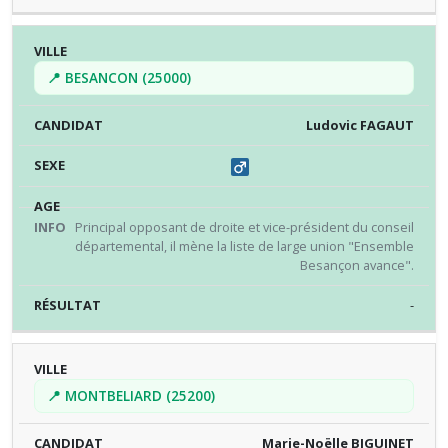
📍 BESANCON (25000)
Ludovic FAGAUT
Principal opposant de droite et vice-président du conseil
départemental, il mène la liste de large union "Ensemble
Besançon avance".
-
📍 MONTBELIARD (25200)
Marie-Noëlle BIGUINET