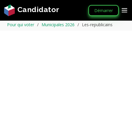
Candidator
Démarrer
Pour qui voter
Municipales 2026
Les-republicains