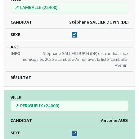
📍 LAMBALLE (22400)
Stéphane SALLIER DUPIN (DE)
Stéphane SALLIER DUPIN (DE) est candidat aux
municipales 2026 à Lamballe-Armor avec la liste 'Lamballe-
Avenir'.
-
📍 PERIGUEUX (24000)
Antoine AUDI