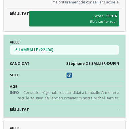
majoritairement de conseillers actuels.
Score :
50.1%
Elu(e) au 1er tour
📍 LAMBALLE (22400)
Stéphane DE SALLIER-DUPIN
Conseiller régional, il est candidat à Lamballe-Armor et a
reçu le soutien de l'ancien Premier ministre Michel Barnier.
-