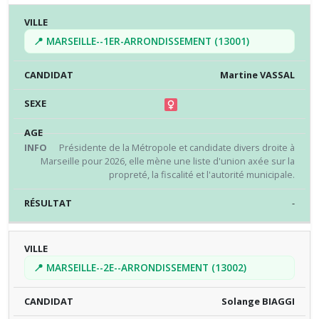
📍 MARSEILLE--1ER-ARRONDISSEMENT (13001)
Martine VASSAL
Présidente de la Métropole et candidate divers droite à
Marseille pour 2026, elle mène une liste d'union axée sur la
propreté, la fiscalité et l'autorité municipale.
-
📍 MARSEILLE--2E--ARRONDISSEMENT (13002)
Solange BIAGGI