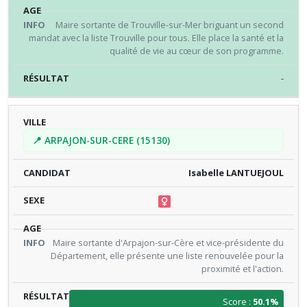
Maire sortante de Trouville-sur-Mer briguant un second
mandat avec la liste Trouville pour tous. Elle place la santé et la
qualité de vie au cœur de son programme.
-
📍 ARPAJON-SUR-CERE (15130)
Isabelle LANTUEJOUL
Maire sortante d'Arpajon-sur-Cère et vice-présidente du
Département, elle présente une liste renouvelée pour la
proximité et l'action.
Score :
50.1%