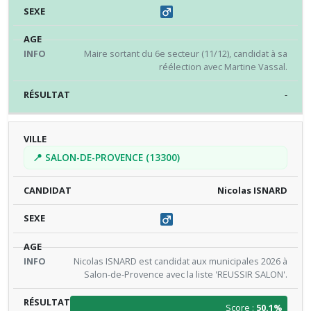
Maire sortant du 6e secteur (11/12), candidat à sa
réélection avec Martine Vassal.
-
📍 SALON-DE-PROVENCE (13300)
Nicolas ISNARD
Nicolas ISNARD est candidat aux municipales 2026 à
Salon-de-Provence avec la liste 'REUSSIR SALON'.
Score :
50.1%