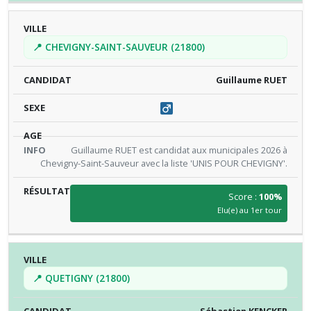
📍 CHEVIGNY-SAINT-SAUVEUR (21800)
Guillaume RUET
Guillaume RUET est candidat aux municipales 2026 à
Chevigny-Saint-Sauveur avec la liste 'UNIS POUR CHEVIGNY'.
Score :
100%
Elu(e) au 1er tour
📍 QUETIGNY (21800)