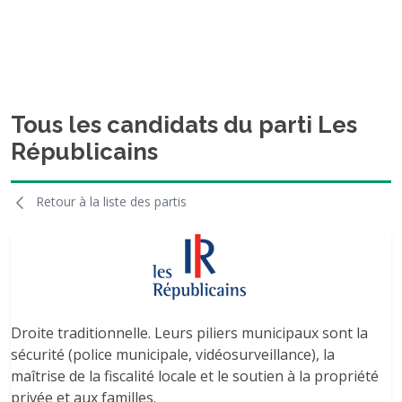
Tous les candidats du parti Les
Républicains
Retour à la liste des partis
Droite traditionnelle. Leurs piliers municipaux sont la
sécurité (police municipale, vidéosurveillance), la
maîtrise de la fiscalité locale et le soutien à la propriété
privée et aux familles.