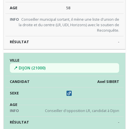
58
Conseiller municipal sortant, il mène une liste d'union de
la droite et du centre (LR, UDI, Horizons) avec le soutien de
Reconquête.
-
📍 DIJON (21000)
Axel SIBERT
Conseiller d'opposition LR, candidat à Dijon
-