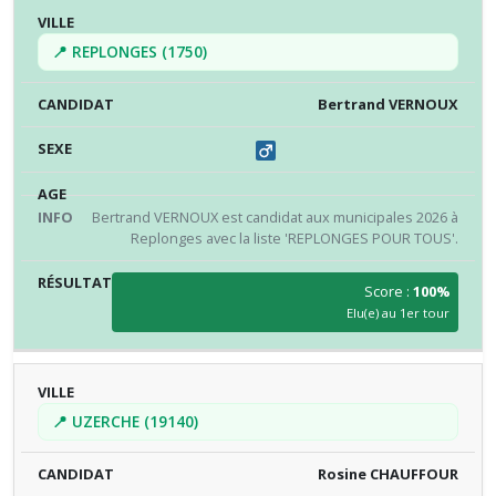
📍 REPLONGES (1750)
Bertrand VERNOUX
Bertrand VERNOUX est candidat aux municipales 2026 à
Replonges avec la liste 'REPLONGES POUR TOUS'.
Score :
100%
Elu(e) au 1er tour
📍 UZERCHE (19140)
Rosine CHAUFFOUR