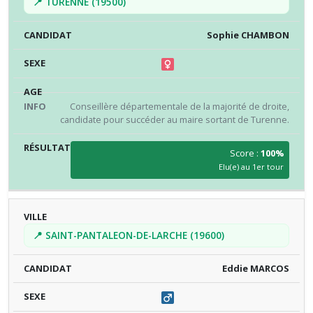
📍 TURENNE (19500)
Sophie CHAMBON
Conseillère départementale de la majorité de droite,
candidate pour succéder au maire sortant de Turenne.
Score :
100%
Elu(e) au 1er tour
📍 SAINT-PANTALEON-DE-LARCHE (19600)
Eddie MARCOS