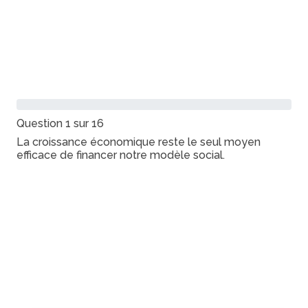
0%
Question 1 sur 16
La croissance économique reste le seul moyen
efficace de financer notre modèle social.