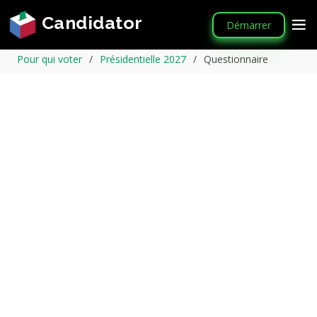
Candidator
Démarrer
Pour qui voter
Présidentielle 2027
Questionnaire