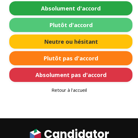
Absolument d'accord
Plutôt d'accord
Neutre ou hésitant
Plutôt pas d'accord
Absolument pas d'accord
Retour à l'accueil
Candidator