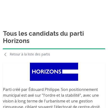
Tous les candidats du parti
Horizons
Retour à la liste des partis
Parti créé par Édouard Philippe. Son positionnement
municipal est axé sur "l'ordre et la stabilité", avec une
vision à long terme de l'urbanisme et une gestion
rigoureuse, ciblant souvent l'électorat de centre-droit.