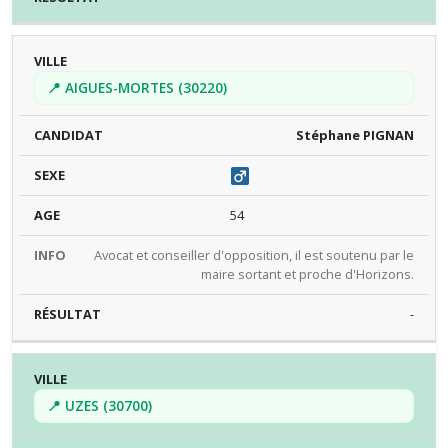
📍 AIGUES-MORTES (30220)
Stéphane PIGNAN
54
Avocat et conseiller d'opposition, il est soutenu par le
maire sortant et proche d'Horizons.
-
📍 UZES (30700)