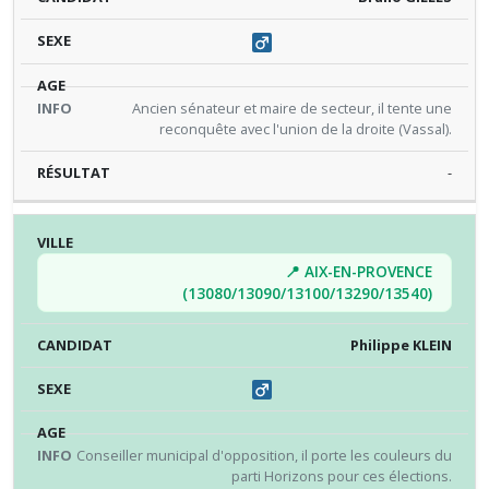
Ancien sénateur et maire de secteur, il tente une
reconquête avec l'union de la droite (Vassal).
-
📍 AIX-EN-PROVENCE
(13080/13090/13100/13290/13540)
Philippe KLEIN
Conseiller municipal d'opposition, il porte les couleurs du
parti Horizons pour ces élections.