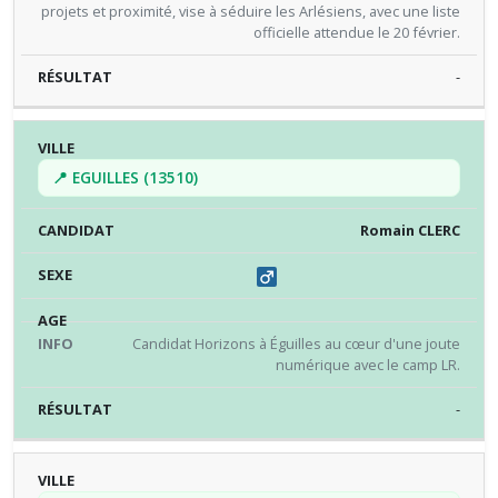
projets et proximité, vise à séduire les Arlésiens, avec une liste
officielle attendue le 20 février.
-
📍 EGUILLES (13510)
Romain CLERC
Candidat Horizons à Éguilles au cœur d'une joute
numérique avec le camp LR.
-