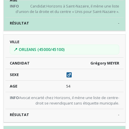
Candidat Horizons à Saint-Nazaire, il mène une liste
d'union de la droite et du centre « Unis pour Saint-Nazaire ».
-
📍 ORLEANS (45000/45100)
Grégory MEYER
54
Avocat encarté chez Horizons, il mène une liste de centre-
droit se revendiquant sans étiquette municipale.
-