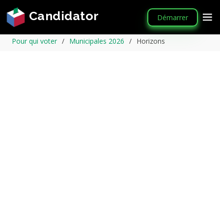
Candidator
Démarrer
Pour qui voter
Municipales 2026
Horizons