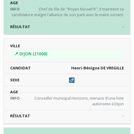
Chef de file de "Royan Nouvel'R", il maintient sa
candidature malgré l'alliance de son parti avec le maire sortant.
-
📍 DIJON (21000)
Henri-Bénigne DE VREGILLE
Conseiller municipal Horizons, menace d'une liste
autonome à Dijon
-