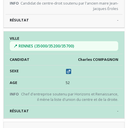
Candidat de centre-droit soutenu par l'ancien maire Jean-
Jacques Éroles
-
📍 RENNES (35000/35200/35700)
Charles COMPAGNON
52
Chef d'entreprise soutenu par Horizons et Renaissance,
il mène la liste d'union du centre et de la droite.
-