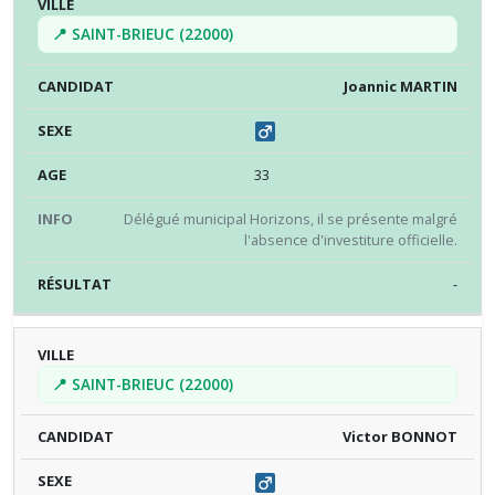
📍 SAINT-BRIEUC (22000)
Joannic MARTIN
33
Délégué municipal Horizons, il se présente malgré
l'absence d'investiture officielle.
-
📍 SAINT-BRIEUC (22000)
Victor BONNOT