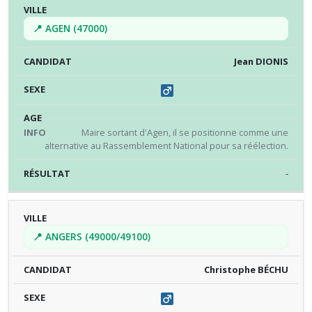
📍 AGEN (47000)
Jean DIONIS
Maire sortant d'Agen, il se positionne comme une
alternative au Rassemblement National pour sa réélection.
-
📍 ANGERS (49000/49100)
Christophe BÉCHU