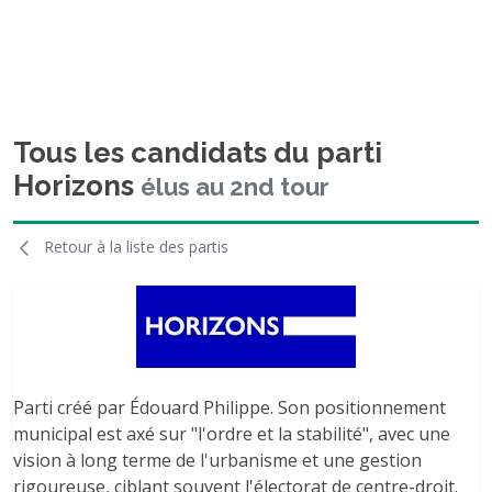
Tous les candidats du parti
Horizons
élus au 2nd tour
Retour à la liste des partis
Parti créé par Édouard Philippe. Son positionnement
municipal est axé sur "l'ordre et la stabilité", avec une
vision à long terme de l'urbanisme et une gestion
rigoureuse, ciblant souvent l'électorat de centre-droit.