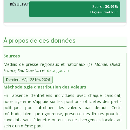
Score :
30.92%
Elu(e) au 2nd tour
À propos de ces données
Sources
Médias de presse régionaux et nationaux (
Le Monde, Ouest-
France, Sud Ouest...
) et
data.gouv.fr
.
Dernière MAJ : 28 fév. 2026
Méthodologie d'attribution des valeurs
En l’absence d’entretiens individuels avec chaque candidat,
notre système s’appuie sur les positions officielles des partis
politiques pour attribuer des valeurs par défaut. Cette
méthode, bien que rigoureuse, présente des limites pour les
candidats sans étiquette ou en cas de divergences locales au
sein d’un même parti.