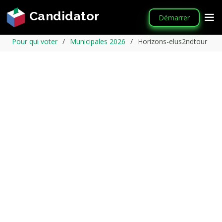
Candidator
Démarrer
Pour qui voter
Municipales 2026
Horizons-elus2ndtour