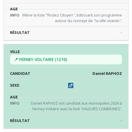
Mène la liste "Rodez Citoyen", bâtissant son programme
autour du concept de "la ville vivante".
-
📍 FERNEY-VOLTAIRE (1210)
Daniel RAPHOZ
Daniel RAPHOZ est candidat aux municipales 2026 à
Ferney-Voltaire avec la liste 'VALEURS COMMUNES'.
-