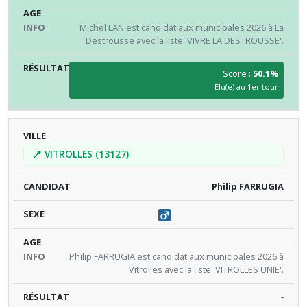
Michel LAN est candidat aux municipales 2026 à La
Destrousse avec la liste 'VIVRE LA DESTROUSSE'.
Score :
50.1%
Elu(e) au 1er tour
📍 VITROLLES (13127)
Philip FARRUGIA
Philip FARRUGIA est candidat aux municipales 2026 à
Vitrolles avec la liste 'VITROLLES UNIE'.
-