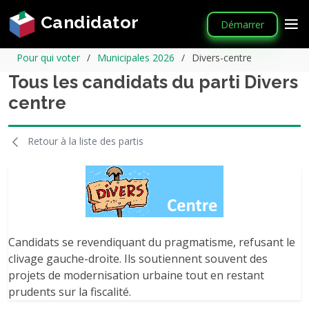
Candidator
Démarrer
Pour qui voter
Municipales 2026
Divers-centre
Tous les candidats du parti Divers
centre
Retour à la liste des partis
Candidats se revendiquant du pragmatisme, refusant le
clivage gauche-droite. Ils soutiennent souvent des
projets de modernisation urbaine tout en restant
prudents sur la fiscalité.