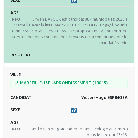
Erwan DAVOUX est candidat aux municipales 2026 à
Marseille avec la liste 'MARSEILLE POUR TOUS'. Engagé pour la
démocratie locale, Erwan DAVOUX propose une vision tournée
vers les besoins concrets des citoyens de la commune pour le
mandat à venir.
-
📍 MARSEILLE-15E--ARRONDISSEMENT (13015)
Victor-Hugo ESPINOSA
Candidat écologiste indépendant (Écologie au centre)
dans le secteur 15/16.