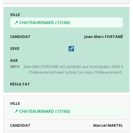
📍 CHATEAURENARD (13160)
Jean-Marc FORTANÉ
Jean-Marc FORTANÉ est candidat aux municipales 2026 à
Châteaurenard avec la liste 'Les Apis Châteaurenard'.
-
📍 CHATEAURENARD (13160)
Marcel MARTEL