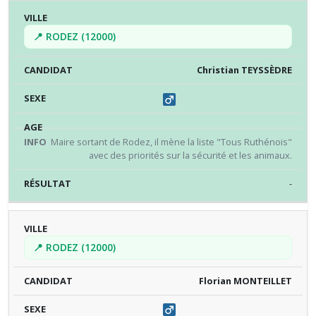
📍 RODEZ (12000)
Christian TEYSSÈDRE
Maire sortant de Rodez, il mène la liste "Tous Ruthénois"
avec des priorités sur la sécurité et les animaux.
-
📍 RODEZ (12000)
Florian MONTEILLET