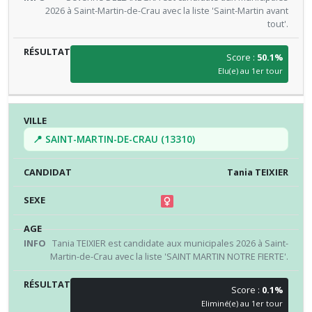
2026 à Saint-Martin-de-Crau avec la liste 'Saint-Martin avant
tout'.
Score :
50.1%
Elu(e) au 1er tour
📍 SAINT-MARTIN-DE-CRAU (13310)
Tania TEIXIER
Tania TEIXIER est candidate aux municipales 2026 à Saint-
Martin-de-Crau avec la liste 'SAINT MARTIN NOTRE FIERTE'.
Score :
0.1%
Eliminé(e) au 1er tour