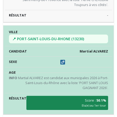
Toujours à vos côtés'.
-
📍 PORT-SAINT-LOUIS-DU-RHONE (13230)
Martial ALVAREZ
Martial ALVAREZ est candidat aux municipales 2026 à Port-
Saint-Louis-du-Rhône avec la liste 'PORT SAINT LOUIS
GAGNANT 2026'.
Score :
50.1%
Elu(e) au 1er tour