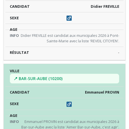
Didier FREVILLE
Didier FREVILLE est candidat aux municipales 2026 à Pont-
Sainte-Marie avec la liste 'REVEIL CITOYEN'.
-
📍 BAR-SUR-AUBE (10200)
Emmanuel PROVIN
Emmanuel PROVIN est candidat aux municipales 2026 à
Bar-sur-Aube avec la liste 'Aimer Bar-sur-Aube, c'est agir'.