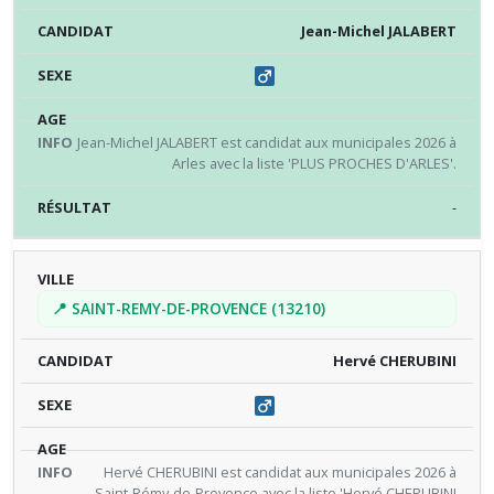
Jean-Michel JALABERT
Jean-Michel JALABERT est candidat aux municipales 2026 à
Arles avec la liste 'PLUS PROCHES D'ARLES'.
-
📍 SAINT-REMY-DE-PROVENCE (13210)
Hervé CHERUBINI
Hervé CHERUBINI est candidat aux municipales 2026 à
Saint-Rémy-de-Provence avec la liste 'Hervé CHERUBINI