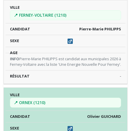
📍 FERNEY-VOLTAIRE (1210)
Pierre-Marie PHILIPPS
Pierre-Marie PHILIPPS est candidat aux municipales 2026 à
Ferney-Voltaire avec la liste 'Une Energie Nouvelle Pour Ferney'.
-
📍 ORNEX (1210)
Olivier GUICHARD