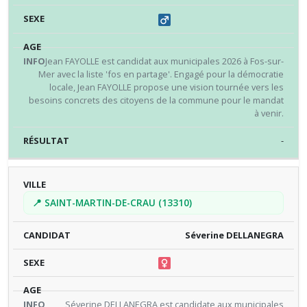
Jean FAYOLLE est candidat aux municipales 2026 à Fos-sur-
Mer avec la liste 'fos en partage'. Engagé pour la démocratie
locale, Jean FAYOLLE propose une vision tournée vers les
besoins concrets des citoyens de la commune pour le mandat
à venir.
-
📍 SAINT-MARTIN-DE-CRAU (13310)
Séverine DELLANEGRA
Séverine DELLANEGRA est candidate aux municipales