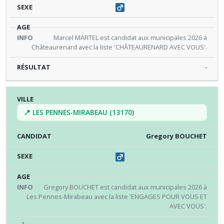
Marcel MARTEL est candidat aux municipales 2026 à
Châteaurenard avec la liste 'CHÂTEAURENARD AVEC VOUS'.
-
📍 LES PENNES-MIRABEAU (13170)
Gregory BOUCHET
Gregory BOUCHET est candidat aux municipales 2026 à
Les Pennes-Mirabeau avec la liste 'ENGAGES POUR VOUS ET
AVEC VOUS'.