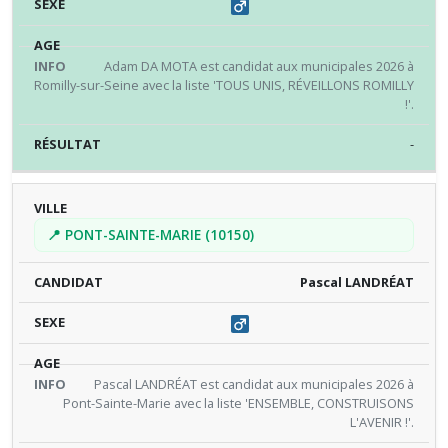
Adam DA MOTA est candidat aux municipales 2026 à
Romilly-sur-Seine avec la liste 'TOUS UNIS, RÉVEILLONS ROMILLY
!'.
-
📍 PONT-SAINTE-MARIE (10150)
Pascal LANDRÉAT
Pascal LANDRÉAT est candidat aux municipales 2026 à
Pont-Sainte-Marie avec la liste 'ENSEMBLE, CONSTRUISONS
L'AVENIR !'.