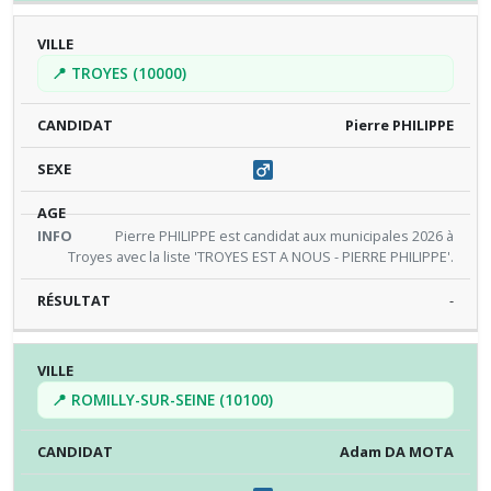
📍 TROYES (10000)
Pierre PHILIPPE
Pierre PHILIPPE est candidat aux municipales 2026 à
Troyes avec la liste 'TROYES EST A NOUS - PIERRE PHILIPPE'.
-
📍 ROMILLY-SUR-SEINE (10100)
Adam DA MOTA