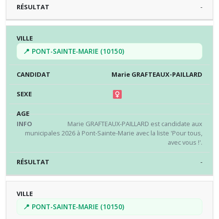
-
📍 PONT-SAINTE-MARIE (10150)
Marie GRAFTEAUX-PAILLARD
Marie GRAFTEAUX-PAILLARD est candidate aux
municipales 2026 à Pont-Sainte-Marie avec la liste 'Pour tous,
avec vous !'.
-
📍 PONT-SAINTE-MARIE (10150)