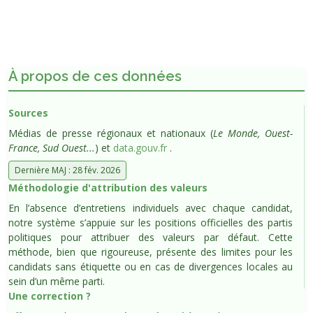
À propos de ces données
Sources
Médias de presse régionaux et nationaux (
Le Monde, Ouest-
France, Sud Ouest...
) et
data.gouv.fr
.
Dernière MAJ : 28 fév. 2026
Méthodologie d'attribution des valeurs
En l’absence d’entretiens individuels avec chaque candidat,
notre système s’appuie sur les positions officielles des partis
politiques pour attribuer des valeurs par défaut. Cette
méthode, bien que rigoureuse, présente des limites pour les
candidats sans étiquette ou en cas de divergences locales au
sein d’un même parti.
Une correction ?