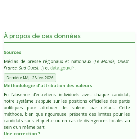
À propos de ces données
Sources
Médias de presse régionaux et nationaux (
Le Monde, Ouest-
France, Sud Ouest...
) et
data.gouv.fr
.
Dernière MAJ : 28 fév. 2026
Méthodologie d'attribution des valeurs
En l’absence d’entretiens individuels avec chaque candidat,
notre système s’appuie sur les positions officielles des partis
politiques pour attribuer des valeurs par défaut. Cette
méthode, bien que rigoureuse, présente des limites pour les
candidats sans étiquette ou en cas de divergences locales au
sein d’un même parti.
Une correction ?