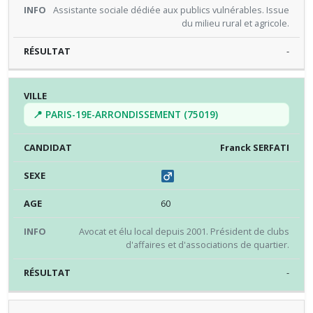
Assistante sociale dédiée aux publics vulnérables. Issue
du milieu rural et agricole.
-
📍 PARIS-19E-ARRONDISSEMENT (75019)
Franck SERFATI
60
Avocat et élu local depuis 2001. Président de clubs
d'affaires et d'associations de quartier.
-