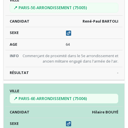
📍 PARIS-5E-ARRONDISSEMENT (75005)
René-Paul BARTOLI
64
Commerçant de proximité dans le 5e arrondissement et
ancien militaire engagé dans l'armée de l'air.
-
📍 PARIS-6E-ARRONDISSEMENT (75006)
Hilaire BOUYÉ