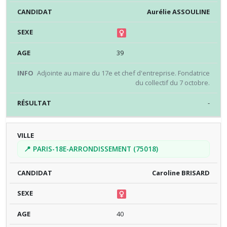
Aurélie ASSOULINE
39
Adjointe au maire du 17e et chef d'entreprise. Fondatrice
du collectif du 7 octobre.
-
📍 PARIS-18E-ARRONDISSEMENT (75018)
Caroline BRISARD
40