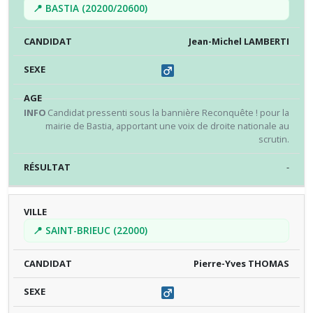
📍 BASTIA (20200/20600)
Jean-Michel LAMBERTI
Candidat pressenti sous la bannière Reconquête ! pour la
mairie de Bastia, apportant une voix de droite nationale au
scrutin.
-
📍 SAINT-BRIEUC (22000)
Pierre-Yves THOMAS