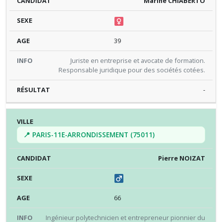
Marine CHIABERTO
39
Juriste en entreprise et avocate de formation.
Responsable juridique pour des sociétés cotées.
-
📍 PARIS-11E-ARRONDISSEMENT (75011)
Pierre NOIZAT
66
Ingénieur polytechnicien et entrepreneur pionnier du