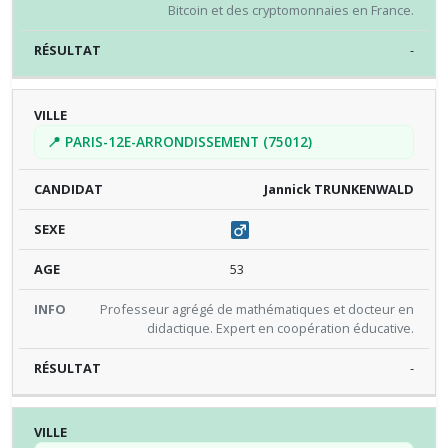
Bitcoin et des cryptomonnaies en France.
-
📍 PARIS-12E-ARRONDISSEMENT (75012)
Jannick TRUNKENWALD
53
Professeur agrégé de mathématiques et docteur en
didactique. Expert en coopération éducative.
-