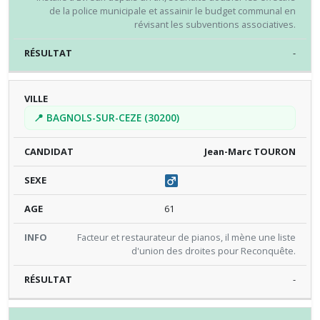
de la police municipale et assainir le budget communal en
révisant les subventions associatives.
-
📍 BAGNOLS-SUR-CEZE (30200)
Jean-Marc TOURON
61
Facteur et restaurateur de pianos, il mène une liste
d'union des droites pour Reconquête.
-