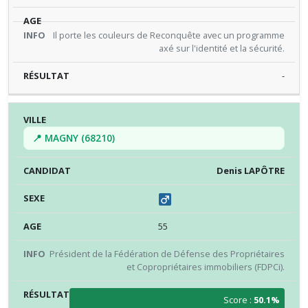
Il porte les couleurs de Reconquête avec un programme
axé sur l'identité et la sécurité.
-
📍 MAGNY (68210)
Denis LAPÔTRE
55
Président de la Fédération de Défense des Propriétaires
et Copropriétaires immobiliers (FDPCi).
Score :
50.1%