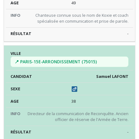
49
Chanteuse connue sous le nom de Koxie et coach
spécialisée en communication et prise de parole.
-
📍 PARIS-15E-ARRONDISSEMENT (75015)
Samuel LAFONT
38
Directeur de la communication de Reconquête. Ancien
officier de réserve de l'Armée de Terre.
-