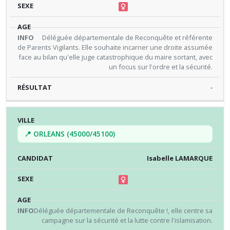
Déléguée départementale de Reconquête et référente
de Parents Vigilants. Elle souhaite incarner une droite assumée
face au bilan qu'elle juge catastrophique du maire sortant, avec
un focus sur l'ordre et la sécurité.
-
📍 ORLEANS (45000/45100)
Isabelle LAMARQUE
Déléguée départementale de Reconquête !, elle centre sa
campagne sur la sécurité et la lutte contre l'islamisation.