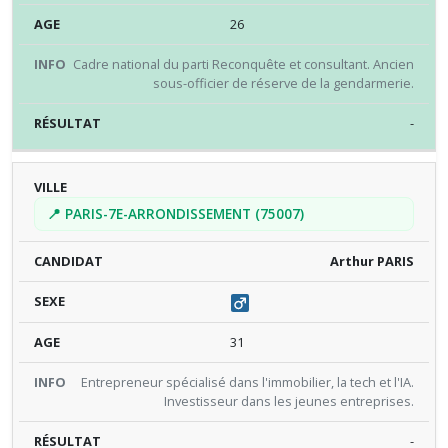
26
Cadre national du parti Reconquête et consultant. Ancien
sous-officier de réserve de la gendarmerie.
-
📍 PARIS-7E-ARRONDISSEMENT (75007)
Arthur PARIS
31
Entrepreneur spécialisé dans l'immobilier, la tech et l'IA.
Investisseur dans les jeunes entreprises.
-