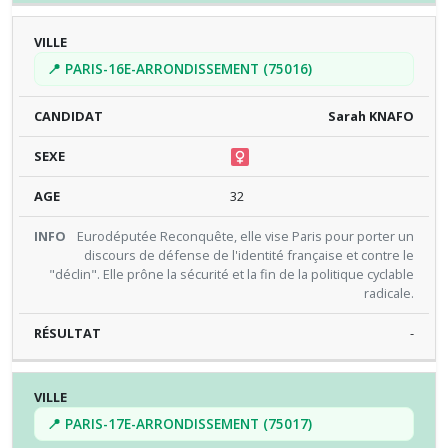
📍 PARIS-16E-ARRONDISSEMENT (75016)
Sarah KNAFO
32
Eurodéputée Reconquête, elle vise Paris pour porter un
discours de défense de l'identité française et contre le
"déclin". Elle prône la sécurité et la fin de la politique cyclable
radicale.
-
📍 PARIS-17E-ARRONDISSEMENT (75017)