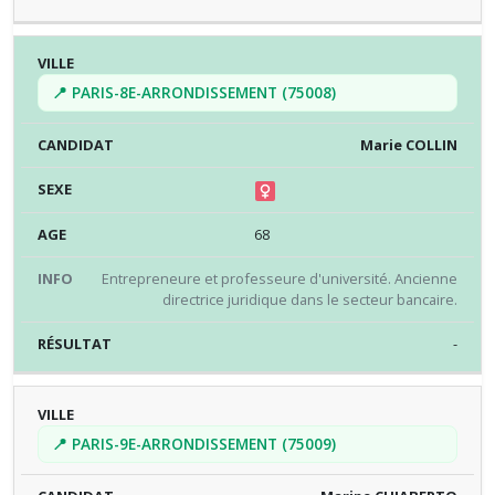
📍 PARIS-8E-ARRONDISSEMENT (75008)
Marie COLLIN
68
Entrepreneure et professeure d'université. Ancienne
directrice juridique dans le secteur bancaire.
-
📍 PARIS-9E-ARRONDISSEMENT (75009)