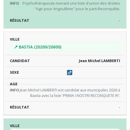
Psychothérapeute menant une liste d'union des droites
"Agir pour Angoulême" pour le parti Reconquête.
-
📍 BASTIA (20200/20600)
Jean Michel LAMBERTI
Jean Michel LAMBERTI est candidat aux municipales 2026 à
Bastia avec la liste 'PRIMA I NOSTRI RECONQUETE R!'.
-