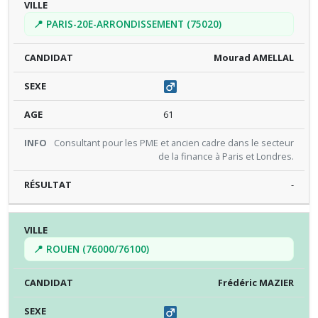
📍 PARIS-20E-ARRONDISSEMENT (75020)
Mourad AMELLAL
61
Consultant pour les PME et ancien cadre dans le secteur
de la finance à Paris et Londres.
-
📍 ROUEN (76000/76100)
Frédéric MAZIER