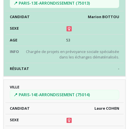
📍 PARIS-13E-ARRONDISSEMENT (75013)
Marion BOTTOU
53
Chargée de projets en prévoyance sociale spécialisée
dans les échanges dématérialisés.
-
📍 PARIS-14E-ARRONDISSEMENT (75014)
Laure COHEN