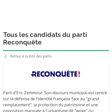
Tous les candidats du parti
Reconquête
Retour à la liste des partis
Parti d'Éric Zemmour. Son discours municipal est centré
sur la défense de l'identité française face au "grand
remplacement", la protection du patrimoine et une
opposition marquée à l'urbanisme dit "woke" ou