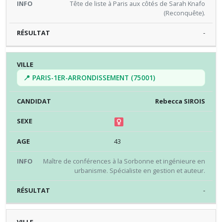
Tête de liste à Paris aux côtés de Sarah Knafo
(Reconquête).
-
📍 PARIS-1ER-ARRONDISSEMENT (75001)
Rebecca SIROIS
43
Maître de conférences à la Sorbonne et ingénieure en
urbanisme. Spécialiste en gestion et auteur.
-