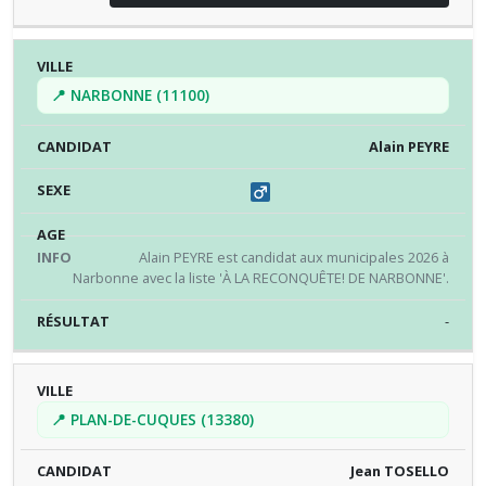
📍 NARBONNE (11100)
Alain PEYRE
Alain PEYRE est candidat aux municipales 2026 à
Narbonne avec la liste 'À LA RECONQUÊTE! DE NARBONNE'.
-
📍 PLAN-DE-CUQUES (13380)
Jean TOSELLO