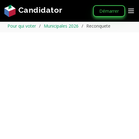
Candidator
Démarrer
Pour qui voter
Municipales 2026
Reconquete