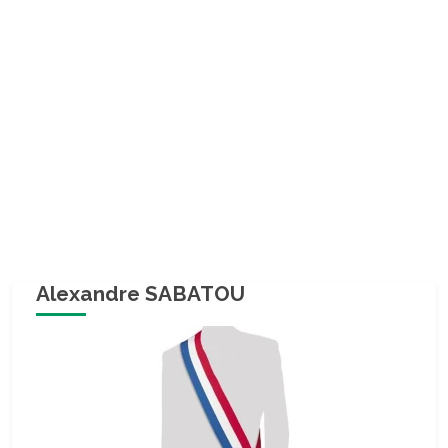
Alexandre SABATOU