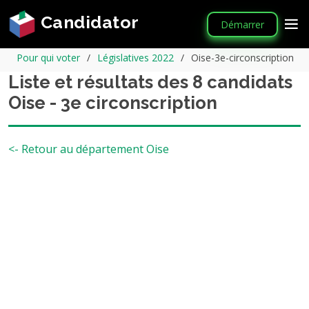
Candidator
Démarrer
Pour qui voter
Législatives 2022
Oise-3e-circonscription
Liste et résultats des 8 candidats
Oise - 3e circonscription
<- Retour au département Oise