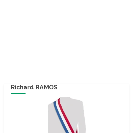
Richard RAMOS