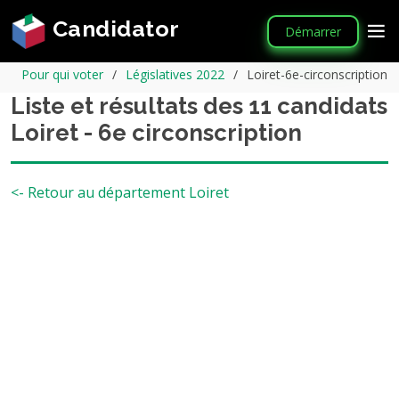
Candidator
Démarrer
Pour qui voter
Législatives 2022
Loiret-6e-circonscription
Liste et résultats des 11 candidats
Loiret - 6e circonscription
<- Retour au département Loiret