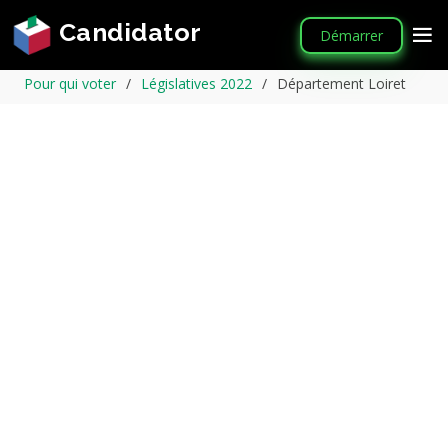
Candidator
Démarrer
Pour qui voter
Législatives 2022
Département Loiret