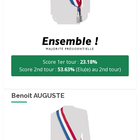
Score 1er tour :
23.18%
Score 2nd tour :
53.63%
(Elu(e) au 2nd tour)
Benoit AUGUSTE