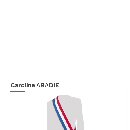
Caroline ABADIE