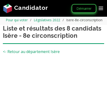
Candidator
Démarrer
Pour qui voter
Législatives 2022
Isere-8e-circonscription
Liste et résultats des 8 candidats
Isère - 8e circonscription
<- Retour au département Isère