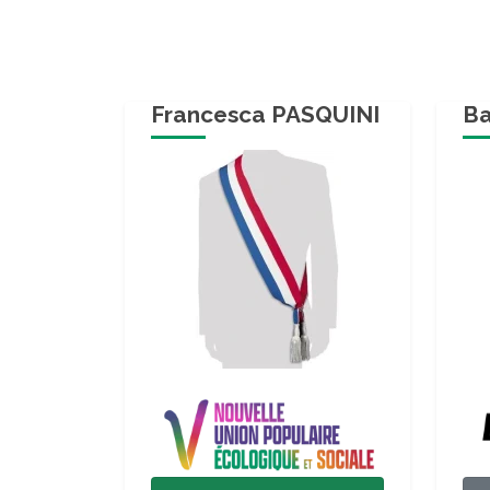
Francesca PASQUINI
Ba