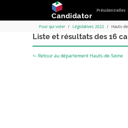
Présidentielles
Candidator
Pour qui voter
Législatives 2022
Hauts-de
Liste et résultats des 16 c
<- Retour au département Hauts-de-Seine