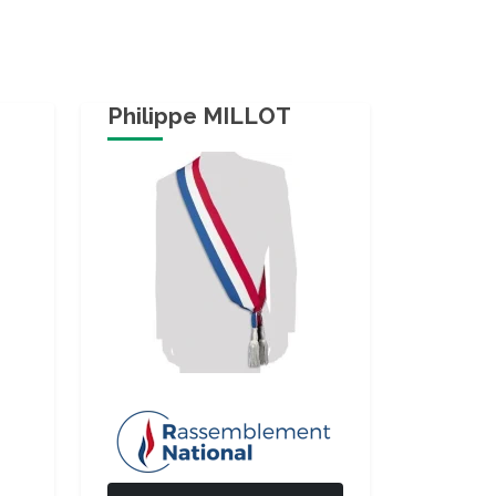
Philippe MILLOT