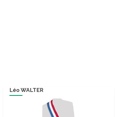
Léo WALTER