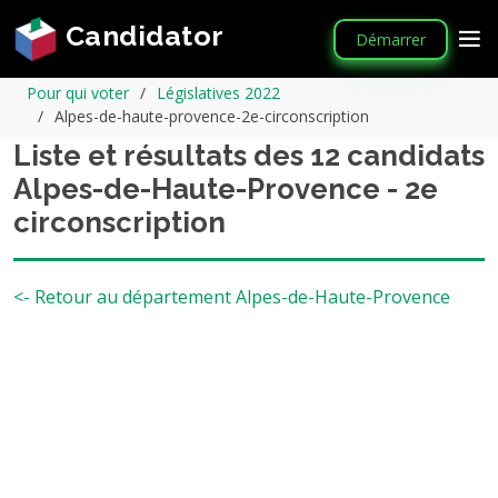
Candidator
Démarrer
Pour qui voter
Législatives 2022
Alpes-de-haute-provence-2e-circonscription
Liste et résultats des 12 candidats
Alpes-de-Haute-Provence - 2e
circonscription
<- Retour au département Alpes-de-Haute-Provence