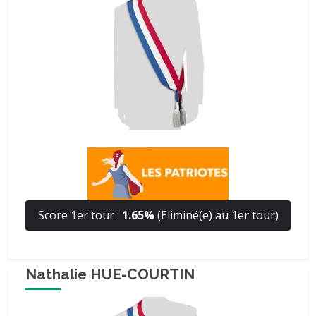
Score 1er tour :
1.65%
(Eliminé(e) au 1er tour)
Nathalie HUE-COURTIN