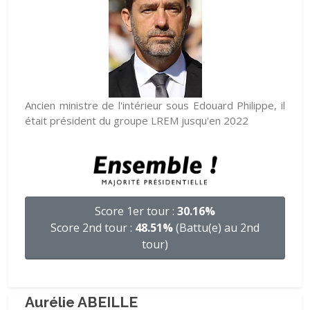
Ancien ministre de l'intérieur sous Edouard Philippe, il
était président du groupe LREM jusqu'en 2022
Score 1er tour :
30.16%
Score 2nd tour :
48.51%
(Battu(e) au 2nd
tour)
Aurélie ABEILLE