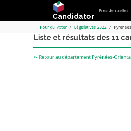
Présidentielles
Candidator
Pour qui voter
Législatives 2022
Pyrenees-
Liste et résultats des 11 c
<- Retour au département Pyrénées-Orienta