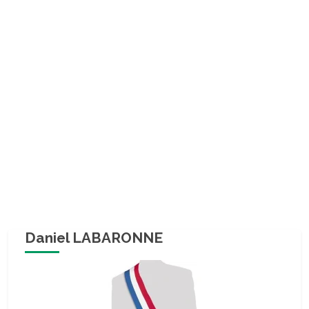
Daniel LABARONNE