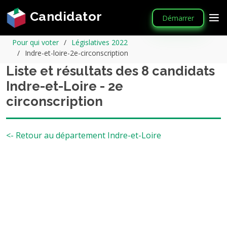
Candidator
Démarrer
Pour qui voter
Législatives 2022
Indre-et-loire-2e-circonscription
Liste et résultats des 8 candidats
Indre-et-Loire - 2e
circonscription
<- Retour au département Indre-et-Loire