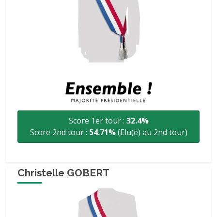
Score 1er tour :
32.4%
Score 2nd tour :
54.71%
(Elu(e) au 2nd tour)
Christelle GOBERT