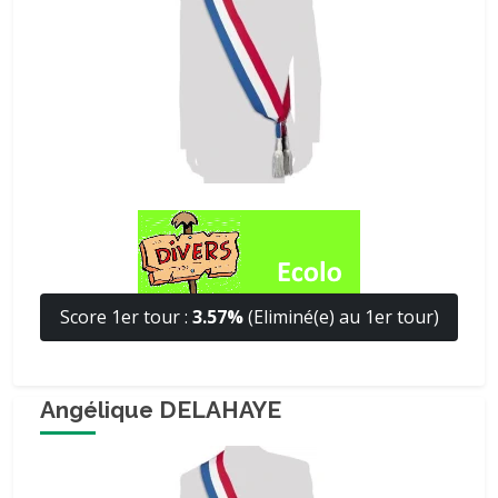
Score 1er tour :
3.57%
(Eliminé(e) au 1er tour)
Angélique DELAHAYE