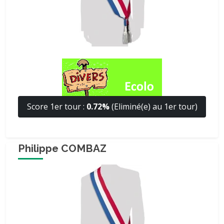
Score 1er tour :
0.72%
(Eliminé(e) au 1er tour)
Philippe COMBAZ