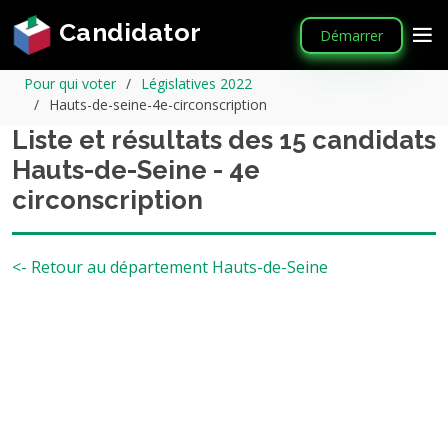
Candidator
Démarrer
Pour qui voter
Législatives 2022
Hauts-de-seine-4e-circonscription
Liste et résultats des 15 candidats
Hauts-de-Seine - 4e
circonscription
<- Retour au département Hauts-de-Seine