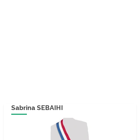
Sabrina SEBAIHI