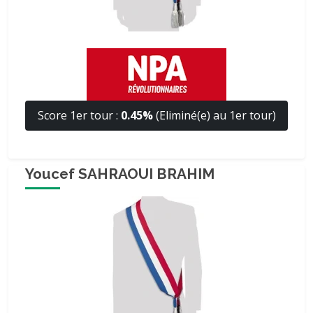
Score 1er tour :
0.45%
(Eliminé(e) au 1er tour)
Youcef SAHRAOUI BRAHIM