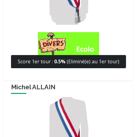
Score 1er tour :
0.5%
(Eliminé(e) au 1er tour)
Michel ALLAIN