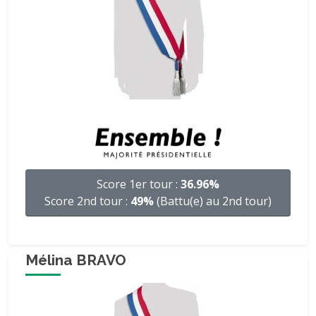
Score 1er tour :
36.96%
Score 2nd tour :
49%
(Battu(e) au 2nd tour)
Mélina BRAVO