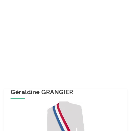
Géraldine GRANGIER