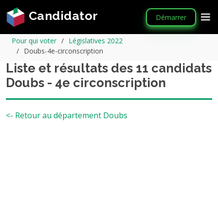
Candidator
Démarrer
Pour qui voter
Législatives 2022
Doubs-4e-circonscription
Liste et résultats des 11 candidats
Doubs - 4e circonscription
<- Retour au département Doubs