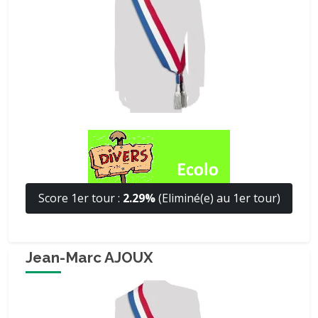
Score 1er tour :
2.29%
(Eliminé(e) au 1er tour)
Jean-Marc AJOUX