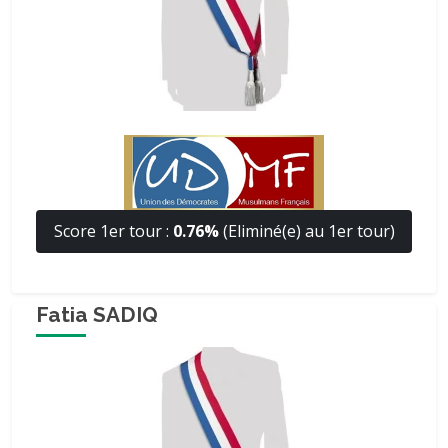
Score 1er tour :
0.76%
(Eliminé(e) au 1er tour)
Fatia SADIQ