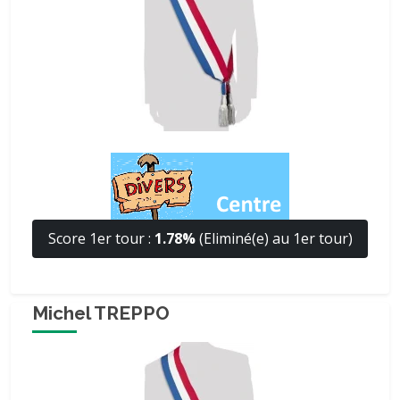
Score 1er tour :
1.78%
(Eliminé(e) au 1er tour)
Michel TREPPO