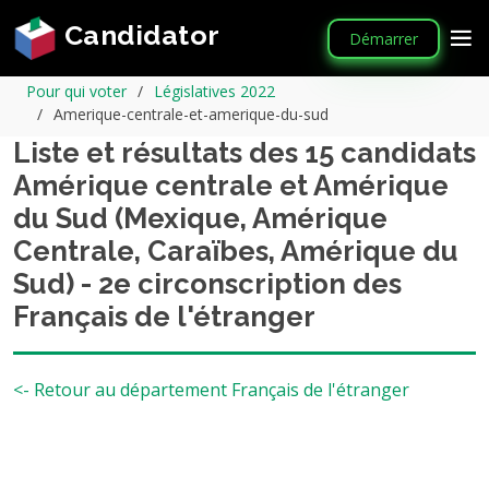
Candidator
Démarrer
Pour qui voter
Législatives 2022
Amerique-centrale-et-amerique-du-sud
Liste et résultats des 15 candidats
Amérique centrale et Amérique
du Sud (Mexique, Amérique
Centrale, Caraïbes, Amérique du
Sud) - 2e circonscription des
Français de l'étranger
<- Retour au département Français de l'étranger