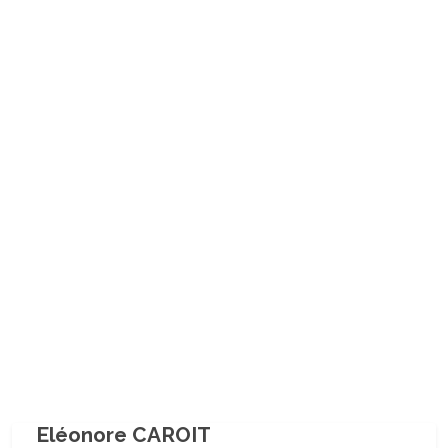
Eléonore CAROIT