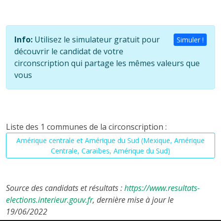
Info:
Utilisez le simulateur gratuit pour
Simuler !
découvrir le candidat de votre
circonscription qui partage les mêmes valeurs que
vous
Liste des 1 communes de la circonscription :
Amérique centrale et Amérique du Sud (Mexique, Amérique
Centrale, Caraïbes, Amérique du Sud)
Source des candidats et résultats :
https://www.resultats-
elections.interieur.gouv.fr
, dernière mise à jour le
19/06/2022