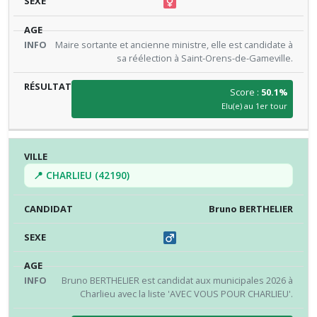
Maire sortante et ancienne ministre, elle est candidate à
sa réélection à Saint-Orens-de-Gameville.
Score :
50.1%
Elu(e) au 1er tour
📍 CHARLIEU (42190)
Bruno BERTHELIER
Bruno BERTHELIER est candidat aux municipales 2026 à
Charlieu avec la liste 'AVEC VOUS POUR CHARLIEU'.