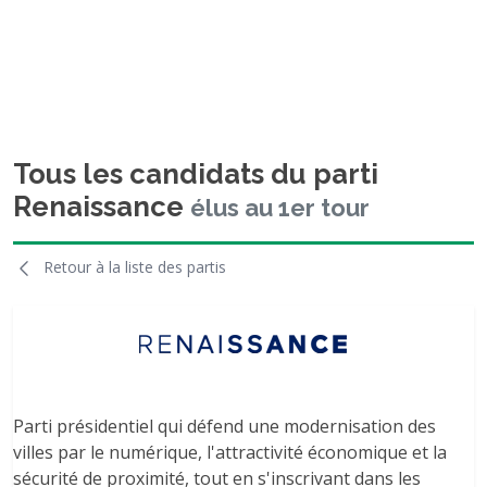
Tous les candidats du parti
Renaissance
élus au 1er tour
Retour à la liste des partis
Parti présidentiel qui défend une modernisation des
villes par le numérique, l'attractivité économique et la
sécurité de proximité, tout en s'inscrivant dans les