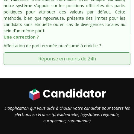
notre système s’appuie sur les positions officielles des partis
politiques pour attribuer des valeurs par défaut. Cette
méthode, bien que rigoureuse, présente des limites pour les
candidats sans étiquette ou en cas de divergences locales au
sein d’un même parti.
Une correction ?
Affectation de parti erronée ou résumé à enrichir ?
Réponse en moins de 24h
Candidator
L'application qui vous aide à choisir votre candidat pour toutes les
élections en France (présidentielle, législative, régionale,
européenne, communale)