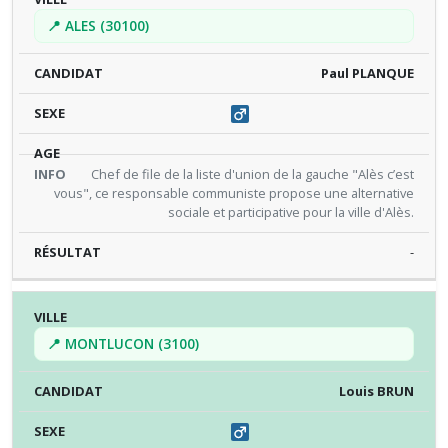
📍 ALES (30100)
Paul PLANQUE
Chef de file de la liste d'union de la gauche "Alès c’est
vous", ce responsable communiste propose une alternative
sociale et participative pour la ville d'Alès.
-
📍 MONTLUCON (3100)
Louis BRUN