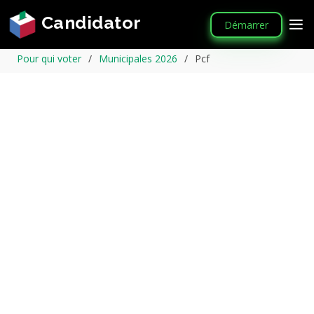
Candidator
Démarrer
Pour qui voter
Municipales 2026
Pcf