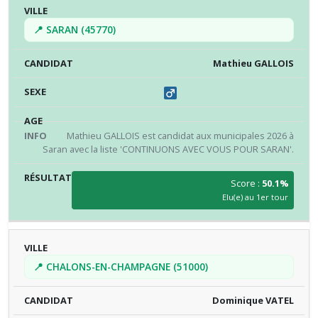
📍 SARAN (45770)
Mathieu GALLOIS
Mathieu GALLOIS est candidat aux municipales 2026 à
Saran avec la liste 'CONTINUONS AVEC VOUS POUR SARAN'.
Score :
50.1%
Elu(e) au 1er tour
📍 CHALONS-EN-CHAMPAGNE (51000)
Dominique VATEL