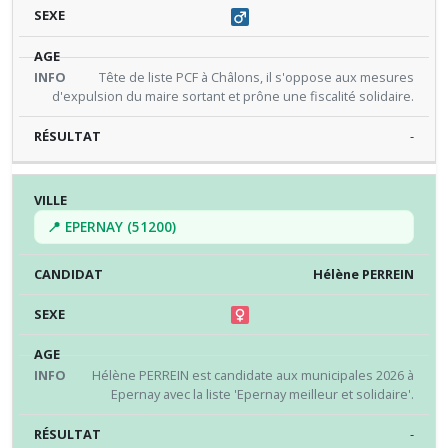
Tête de liste PCF à Châlons, il s'oppose aux mesures
d'expulsion du maire sortant et prône une fiscalité solidaire.
-
📍 EPERNAY (51200)
Hélène PERREIN
Hélène PERREIN est candidate aux municipales 2026 à
Epernay avec la liste 'Epernay meilleur et solidaire'.
-