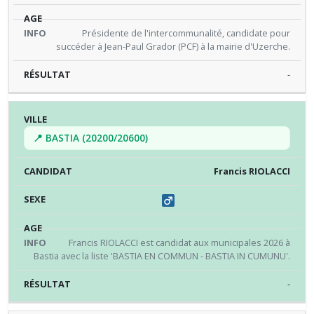
Présidente de l'intercommunalité, candidate pour
succéder à Jean-Paul Grador (PCF) à la mairie d'Uzerche.
-
📍 BASTIA (20200/20600)
Francis RIOLACCI
Francis RIOLACCI est candidat aux municipales 2026 à
Bastia avec la liste 'BASTIA EN COMMUN - BASTIA IN CUMUNU'.
-