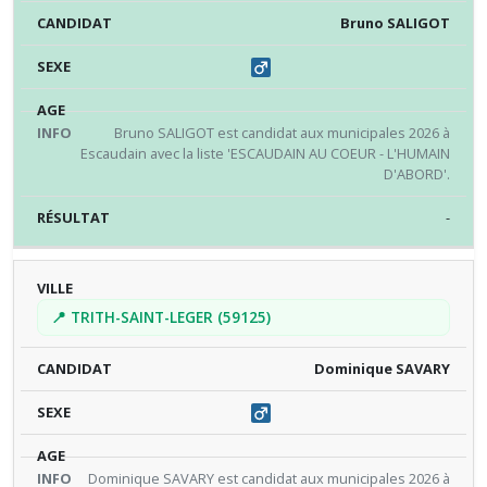
Bruno SALIGOT
Bruno SALIGOT est candidat aux municipales 2026 à
Escaudain avec la liste 'ESCAUDAIN AU COEUR - L'HUMAIN
D'ABORD'.
-
📍 TRITH-SAINT-LEGER (59125)
Dominique SAVARY
Dominique SAVARY est candidat aux municipales 2026 à