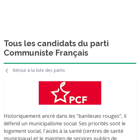
Tous les candidats du parti
Communiste Français
Retour à la liste des partis
Historiquement ancré dans les "banlieues rouges", il
défend un municipalisme social. Ses priorités sont le
logement social, l'accès à la santé (centres de santé
municipaux) et le maintien de services publics de