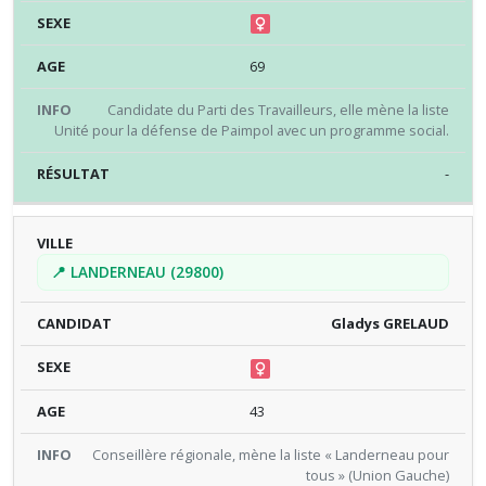
69
Candidate du Parti des Travailleurs, elle mène la liste
Unité pour la défense de Paimpol avec un programme social.
-
📍 LANDERNEAU (29800)
Gladys GRELAUD
43
Conseillère régionale, mène la liste « Landerneau pour
tous » (Union Gauche)