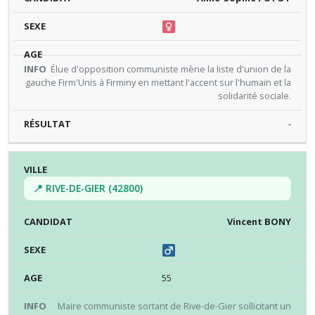
Élue d'opposition communiste mène la liste d'union de la
gauche Firm'Unis à Firminy en mettant l'accent sur l'humain et la
solidarité sociale.
-
📍 RIVE-DE-GIER (42800)
Vincent BONY
55
Maire communiste sortant de Rive-de-Gier sollicitant un