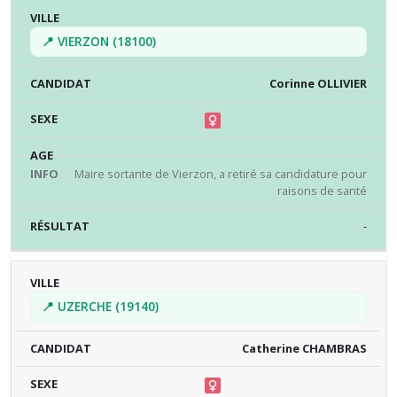
📍 VIERZON (18100)
Corinne OLLIVIER
Maire sortante de Vierzon, a retiré sa candidature pour
raisons de santé
-
📍 UZERCHE (19140)
Catherine CHAMBRAS