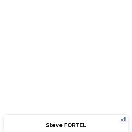
Valeurs & engagements
Steve FORTEL