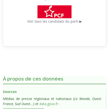
sociale et des projets de revitalisation urbaine.
Voir tous les candidats du parti ▶
À propos de ces données
Sources
Médias de presse régionaux et nationaux (
Le Monde, Ouest-
France, Sud Ouest...
) et
data.gouv.fr
.