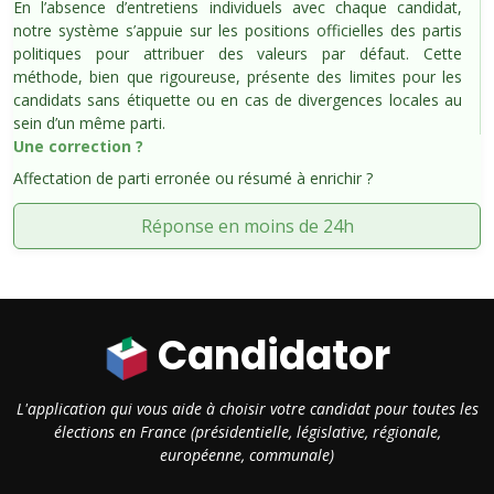
En l’absence d’entretiens individuels avec chaque candidat,
notre système s’appuie sur les positions officielles des partis
politiques pour attribuer des valeurs par défaut. Cette
méthode, bien que rigoureuse, présente des limites pour les
candidats sans étiquette ou en cas de divergences locales au
sein d’un même parti.
Une correction ?
Affectation de parti erronée ou résumé à enrichir ?
Réponse en moins de 24h
Candidator
L'application qui vous aide à choisir votre candidat pour toutes les
élections en France (présidentielle, législative, régionale,
européenne, communale)