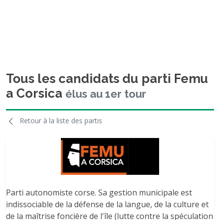
Tous les candidats du parti Femu
a Corsica
élus au 1er tour
Retour à la liste des partis
Parti autonomiste corse. Sa gestion municipale est
indissociable de la défense de la langue, de la culture et
de la maîtrise foncière de l'île (lutte contre la spéculation