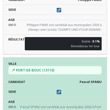
Philippe PANIS est candidat aux municipales 2026 à
Olemps avec la liste 'OLEMPS UNIS POUR DEMAIN'.
Score :
0.1%
Eliminé(e) au 1er tour
📍 PORT-DE-BOUC (13110)
Pascal SPANU
Pascal SPANU est candidat aux municipales 2026 à Port-