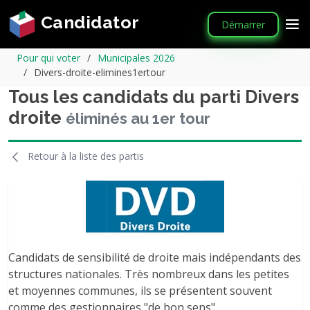
Candidator
Démarrer
Pour qui voter
Municipales 2026
Divers-droite-elimines1ertour
Tous les candidats du parti Divers
droite
éliminés au 1er tour
Retour à la liste des partis
Candidats de sensibilité de droite mais indépendants des
structures nationales. Très nombreux dans les petites
et moyennes communes, ils se présentent souvent
comme des gestionnaires "de bon sens".