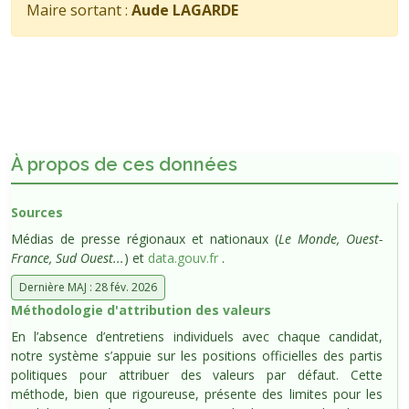
Maire sortant :
Aude LAGARDE
À propos de ces données
Sources
Médias de presse régionaux et nationaux (
Le Monde, Ouest-
France, Sud Ouest...
) et
data.gouv.fr
.
Dernière MAJ : 28 fév. 2026
Méthodologie d'attribution des valeurs
En l’absence d’entretiens individuels avec chaque candidat,
notre système s’appuie sur les positions officielles des partis
politiques pour attribuer des valeurs par défaut. Cette
méthode, bien que rigoureuse, présente des limites pour les