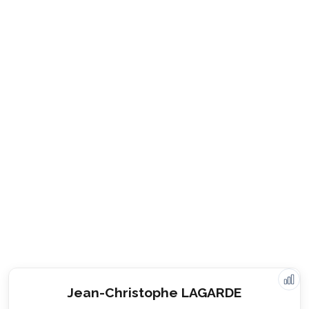
Jean-Christophe LAGARDE
Valeurs & engagements