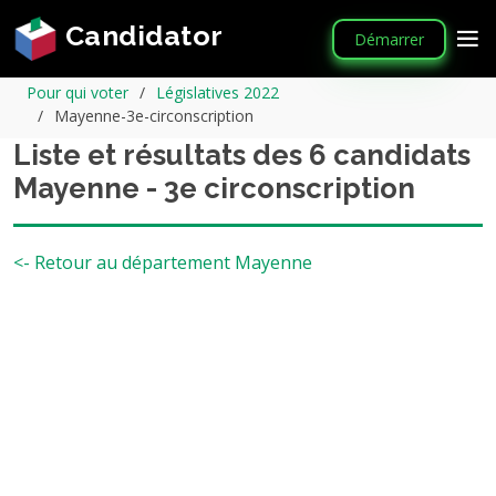
Candidator
Démarrer
Pour qui voter
Législatives 2022
Mayenne-3e-circonscription
Liste et résultats des 6 candidats
Mayenne - 3e circonscription
<- Retour au département Mayenne