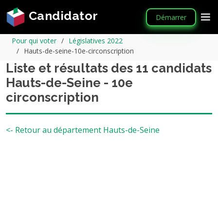
Candidator
Démarrer
Pour qui voter
Législatives 2022
Hauts-de-seine-10e-circonscription
Liste et résultats des 11 candidats
Hauts-de-Seine - 10e
circonscription
<- Retour au département Hauts-de-Seine