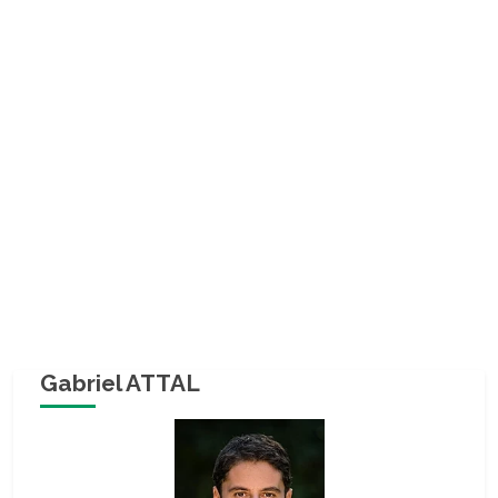
Gabriel ATTAL