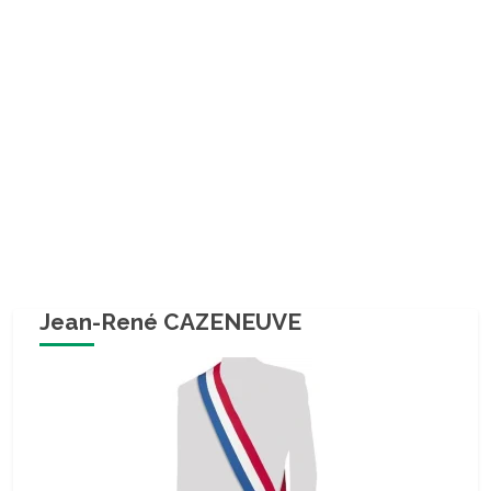
Jean-René CAZENEUVE