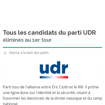
Tous les candidats du parti UDR
éliminés au 1er tour
Retour à la liste des partis
Parti issu de l'alliance entre Éric Ciotti et le RN. Il prône
une ligne dure sur l'identité et la sécurité, visant à
fusionner les électorats de la droite classique et du camp
national.