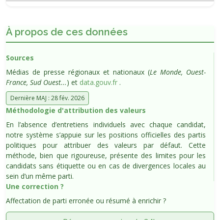
À propos de ces données
Sources
Médias de presse régionaux et nationaux (
Le Monde, Ouest-
France, Sud Ouest...
) et
data.gouv.fr
.
Dernière MAJ : 28 fév. 2026
Méthodologie d'attribution des valeurs
En l’absence d’entretiens individuels avec chaque candidat,
notre système s’appuie sur les positions officielles des partis
politiques pour attribuer des valeurs par défaut. Cette
méthode, bien que rigoureuse, présente des limites pour les
candidats sans étiquette ou en cas de divergences locales au
sein d’un même parti.
Une correction ?
Affectation de parti erronée ou résumé à enrichir ?