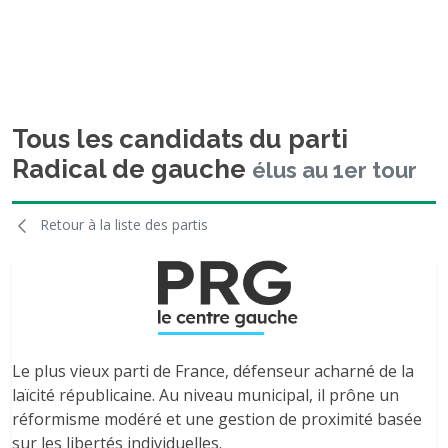
Tous les candidats du parti
Radical de gauche
élus au 1er tour
Retour à la liste des partis
Le plus vieux parti de France, défenseur acharné de la
laïcité républicaine. Au niveau municipal, il prône un
réformisme modéré et une gestion de proximité basée
sur les libertés individuelles.