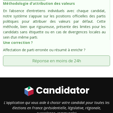
Méthodologie d'attribution des valeurs
En l’absence d’entretiens individuels avec chaque candidat,
notre système s’appuie sur les positions officielles des partis
politiques pour attribuer des valeurs par défaut. Cette
méthode, bien que rigoureuse, présente des limites pour les
candidats sans étiquette ou en cas de divergences locales au
sein d’un même parti.
Une correction ?
Affectation de parti erronée ou résumé à enrichir ?
Réponse en moins de 24h
Candidator
L'application qui vous aide à choisir votre candidat pour toutes les
élections en France (présidentielle, législative, régionale,