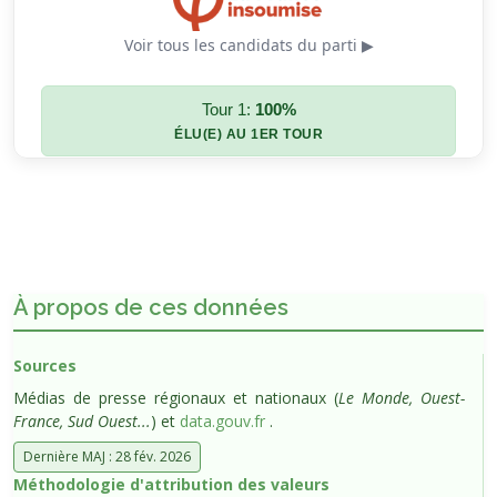
Voir tous les candidats du parti ▶
Tour 1:
100%
ÉLU(E) AU 1ER TOUR
À propos de ces données
Sources
Médias de presse régionaux et nationaux (
Le Monde, Ouest-
France, Sud Ouest...
) et
data.gouv.fr
.
Dernière MAJ : 28 fév. 2026
Méthodologie d'attribution des valeurs