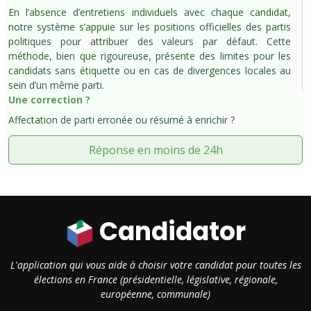
En l’absence d’entretiens individuels avec chaque candidat,
notre système s’appuie sur les positions officielles des partis
politiques pour attribuer des valeurs par défaut. Cette
méthode, bien que rigoureuse, présente des limites pour les
candidats sans étiquette ou en cas de divergences locales au
sein d’un même parti.
Une correction ?
Affectation de parti erronée ou résumé à enrichir ?
Réponse en moins de 24h
Candidator
L'application qui vous aide à choisir votre candidat pour toutes les
élections en France (présidentielle, législative, régionale,
européenne, communale)