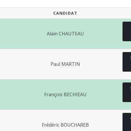
CANDIDAT
Alain CHAUTEAU
Paul MARTIN
François BECHIEAU
Frédéric BOUCHAREB