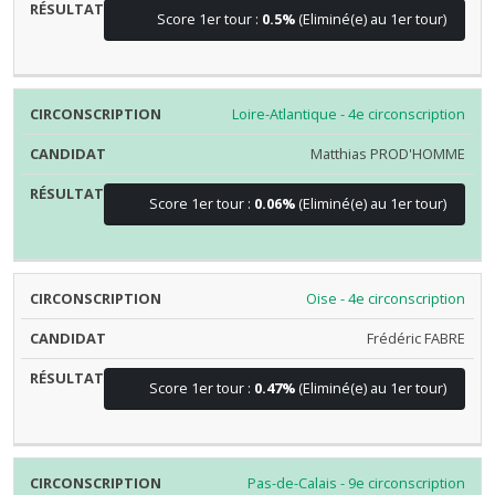
Score 1er tour :
0.5%
(Eliminé(e) au 1er tour)
Loire-Atlantique - 4e circonscription
Matthias PROD'HOMME
Score 1er tour :
0.06%
(Eliminé(e) au 1er tour)
Oise - 4e circonscription
Frédéric FABRE
Score 1er tour :
0.47%
(Eliminé(e) au 1er tour)
Pas-de-Calais - 9e circonscription