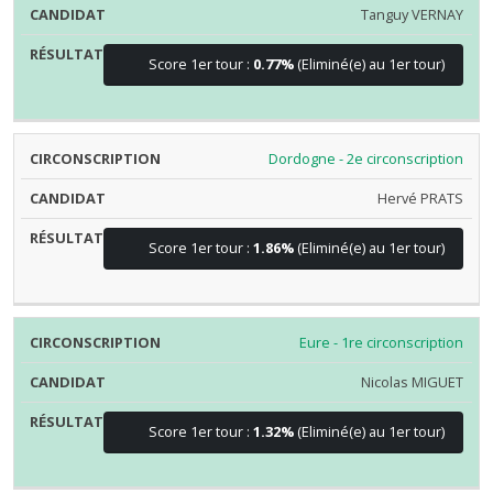
Tanguy VERNAY
Score 1er tour :
0.77%
(Eliminé(e) au 1er tour)
Dordogne - 2e circonscription
Hervé PRATS
Score 1er tour :
1.86%
(Eliminé(e) au 1er tour)
Eure - 1re circonscription
Nicolas MIGUET
Score 1er tour :
1.32%
(Eliminé(e) au 1er tour)