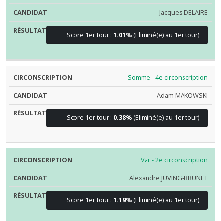
Jacques DELAIRE
Score 1er tour :
1.01%
(Eliminé(e) au 1er tour)
Somme - 4e circonscription
Adam MAKOWSKI
Score 1er tour :
0.38%
(Eliminé(e) au 1er tour)
Var - 2e circonscription
Alexandre JUVING-BRUNET
Score 1er tour :
1.19%
(Eliminé(e) au 1er tour)