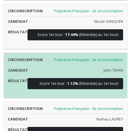
Polynésie-Française - 2e circonscription
Nicole SANQUER
Score 1er tour :
17.44%
(Eliminé(e) au 1er tour)
Polynésie-Française - 3e circonscription
John TEFAN
Score 1er tour :
1.12%
(Eliminé(e) au 1er tour)
Polynésie-Française - 3e circonscription
Nuihau LAUREY