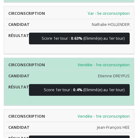
Var - 5e circonscription
Nathalie HOLLENDER
Score 1er tour :
0.63%
(Eliminé(e) au 1er tour)
Vendée - 1re circonscription
Etienne DREYFUS
Score 1er tour :
0.4%
(Eliminé(e) au 1er tour)
Vendée - 1re circonscription
Jean-François HEE