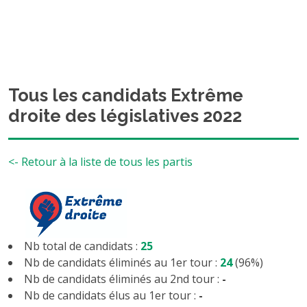
Tous les candidats Extrême
droite des législatives 2022
<- Retour à la liste de tous les partis
Nb total de candidats :
25
Nb de candidats éliminés au 1er tour :
24
(96%)
Nb de candidats éliminés au 2nd tour :
-
Nb de candidats élus au 1er tour :
-