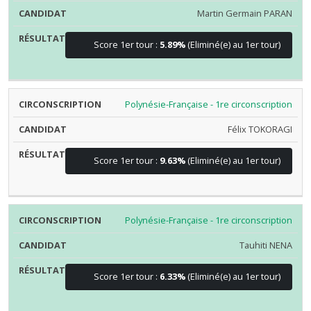
Martin Germain PARAN
Score 1er tour :
5.89%
(Eliminé(e) au 1er tour)
Polynésie-Française - 1re circonscription
Félix TOKORAGI
Score 1er tour :
9.63%
(Eliminé(e) au 1er tour)
Polynésie-Française - 1re circonscription
Tauhiti NENA
Score 1er tour :
6.33%
(Eliminé(e) au 1er tour)