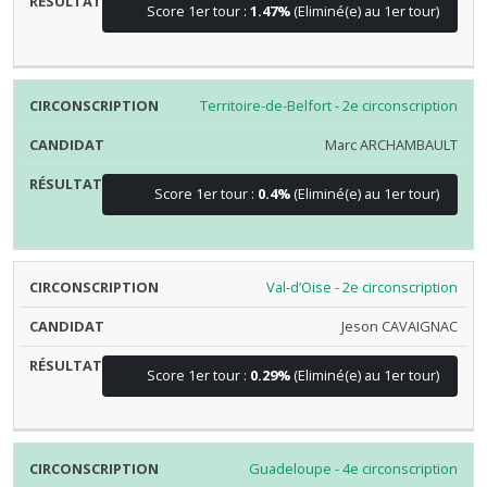
Score 1er tour :
1.47%
(Eliminé(e) au 1er tour)
Territoire-de-Belfort - 2e circonscription
Marc ARCHAMBAULT
Score 1er tour :
0.4%
(Eliminé(e) au 1er tour)
Val-d’Oise - 2e circonscription
Jeson CAVAIGNAC
Score 1er tour :
0.29%
(Eliminé(e) au 1er tour)
Guadeloupe - 4e circonscription