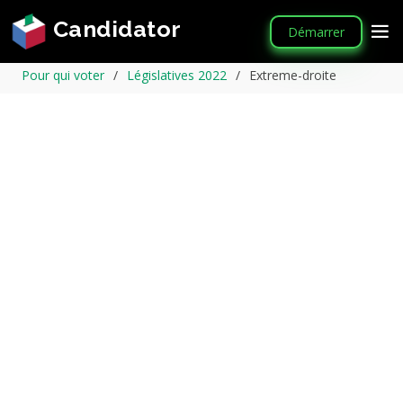
Candidator
Démarrer
Pour qui voter
Législatives 2022
Extreme-droite