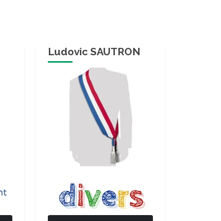
Ludovic SAUTRON