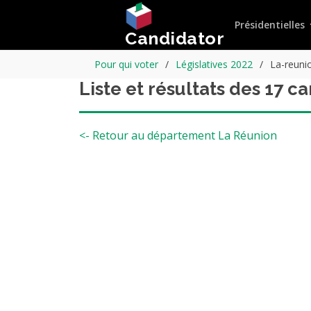
Présidentielles
Candidator
Pour qui voter
Législatives 2022
La-reunio
Liste et résultats des 17 c
<- Retour au département La Réunion