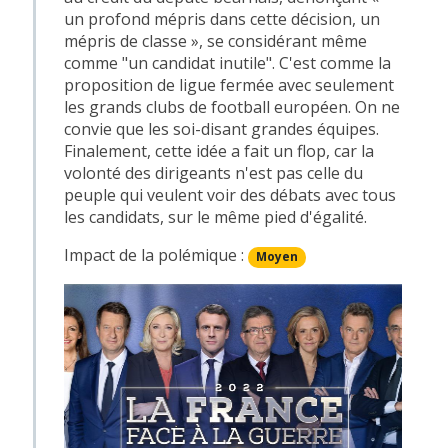
un profond mépris dans cette décision, un
mépris de classe », se considérant même
comme "un candidat inutile". C'est comme la
proposition de ligue fermée avec seulement
les grands clubs de football européen. On ne
convie que les soi-disant grandes équipes.
Finalement, cette idée a fait un flop, car la
volonté des dirigeants n'est pas celle du
peuple qui veulent voir des débats avec tous
les candidats, sur le même pied d'égalité.
Impact de la polémique :
Moyen