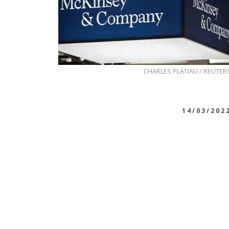
CHARLES PLATIAU / REUTER
14/03/202