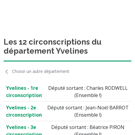
Les 12 circonscriptions du
département Yvelines
Choisir un autre département
Yvelines - 1re
Député sortant : Charles RODWELL
circonscription
(Ensemble !)
Yvelines - 2e
Député sortant : Jean-Noël BARROT
circonscription
(Ensemble !)
Yvelines - 3e
Député sortant : Béatrice PIRON
circonscription
(Ensemble !)