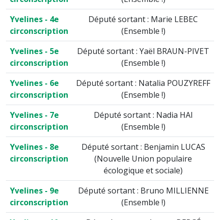
Yvelines - 4e
Député sortant : Marie LEBEC
circonscription
(Ensemble !)
Yvelines - 5e
Député sortant : Yaël BRAUN-PIVET
circonscription
(Ensemble !)
Yvelines - 6e
Député sortant : Natalia POUZYREFF
circonscription
(Ensemble !)
Yvelines - 7e
Député sortant : Nadia HAI
circonscription
(Ensemble !)
Yvelines - 8e
Député sortant : Benjamin LUCAS
circonscription
(Nouvelle Union populaire
écologique et sociale)
Yvelines - 9e
Député sortant : Bruno MILLIENNE
circonscription
(Ensemble !)