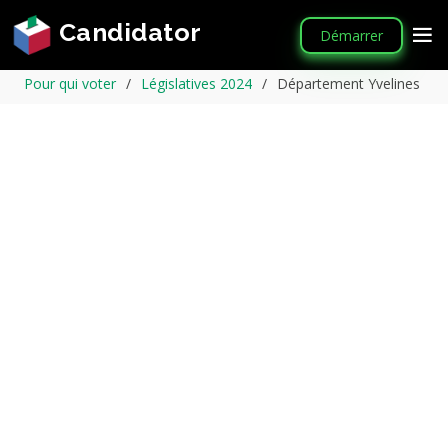
Candidator
Démarrer
Pour qui voter
Législatives 2024
Département Yvelines