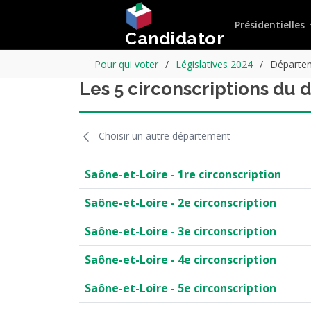
Présidentielles
Candidator
Pour qui voter
Législatives 2024
Départem
Les 5 circonscriptions du
Choisir un autre département
Saône-et-Loire - 1re circonscription
Saône-et-Loire - 2e circonscription
Saône-et-Loire - 3e circonscription
Saône-et-Loire - 4e circonscription
Saône-et-Loire - 5e circonscription