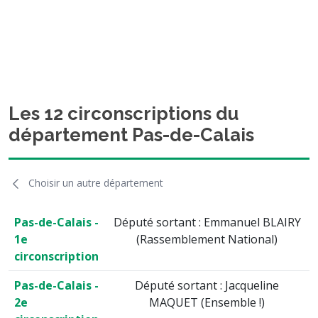
Les 12 circonscriptions du
département Pas-de-Calais
Choisir un autre département
Pas-de-Calais -
Député sortant : Emmanuel BLAIRY
1e
(Rassemblement National)
circonscription
Pas-de-Calais -
Député sortant : Jacqueline
2e
MAQUET (Ensemble !)