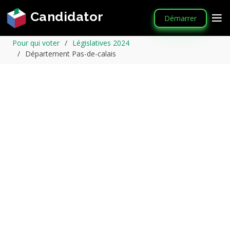
Candidator
Démarrer
Pour qui voter
Législatives 2024
Département Pas-de-calais