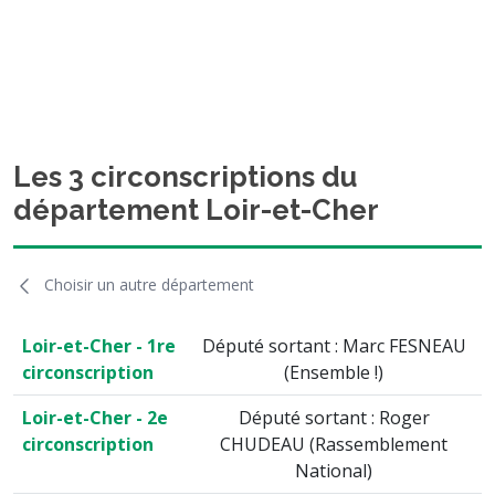
Les 3 circonscriptions du
département Loir-et-Cher
Choisir un autre département
Loir-et-Cher - 1re
Député sortant : Marc FESNEAU
circonscription
(Ensemble !)
Loir-et-Cher - 2e
Député sortant : Roger
circonscription
CHUDEAU (Rassemblement
National)