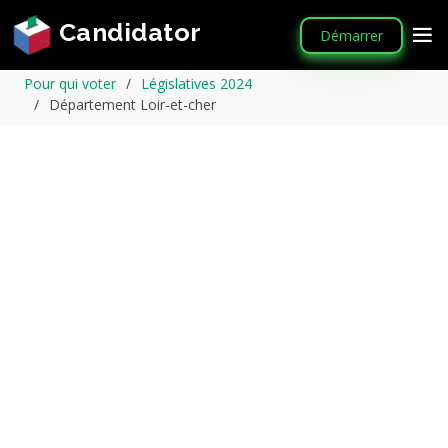
Candidator
Démarrer
Pour qui voter
Législatives 2024
Département Loir-et-cher