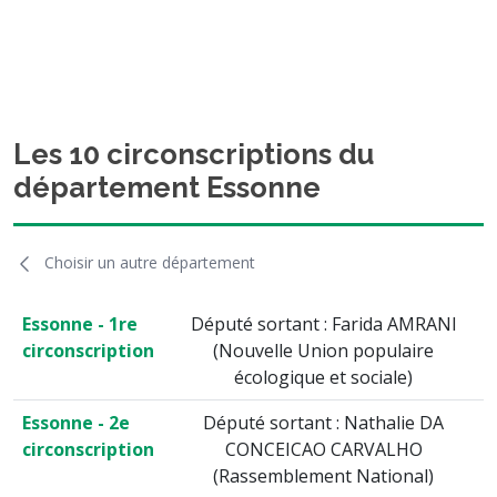
Les 10 circonscriptions du
département Essonne
Choisir un autre département
Essonne - 1re
Député sortant : Farida AMRANI
circonscription
(Nouvelle Union populaire
écologique et sociale)
Essonne - 2e
Député sortant : Nathalie DA
circonscription
CONCEICAO CARVALHO
(Rassemblement National)