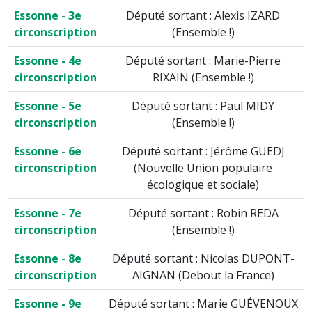
Essonne - 3e
Député sortant : Alexis IZARD
circonscription
(Ensemble !)
Essonne - 4e
Député sortant : Marie-Pierre
circonscription
RIXAIN (Ensemble !)
Essonne - 5e
Député sortant : Paul MIDY
circonscription
(Ensemble !)
Essonne - 6e
Député sortant : Jérôme GUEDJ
circonscription
(Nouvelle Union populaire
écologique et sociale)
Essonne - 7e
Député sortant : Robin REDA
circonscription
(Ensemble !)
Essonne - 8e
Député sortant : Nicolas DUPONT-
circonscription
AIGNAN (Debout la France)
Essonne - 9e
Député sortant : Marie GUÉVENOUX