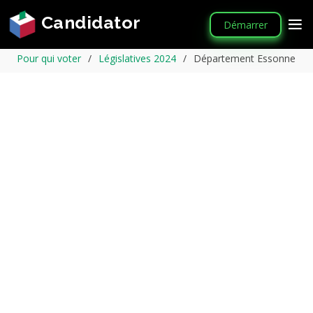
Candidator
Démarrer
Pour qui voter
Législatives 2024
Département Essonne