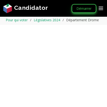
Candidator
Démarrer
Pour qui voter
Législatives 2024
Département Drome