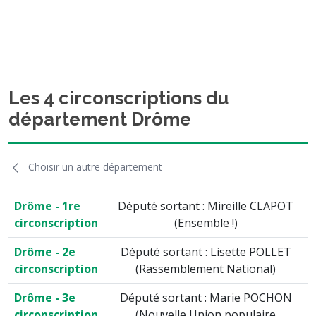
Les 4 circonscriptions du
département Drôme
Choisir un autre département
Drôme - 1re
Député sortant : Mireille CLAPOT
circonscription
(Ensemble !)
Drôme - 2e
Député sortant : Lisette POLLET
circonscription
(Rassemblement National)
Drôme - 3e
Député sortant : Marie POCHON
circonscription
(Nouvelle Union populaire