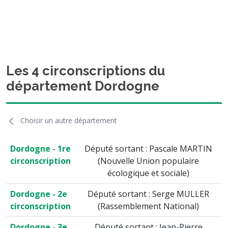
Les 4 circonscriptions du
département Dordogne
Choisir un autre département
Dordogne - 1re
Député sortant : Pascale MARTIN
circonscription
(Nouvelle Union populaire
écologique et sociale)
Dordogne - 2e
Député sortant : Serge MULLER
circonscription
(Rassemblement National)
Dordogne - 3e
Député sortant : Jean-Pierre