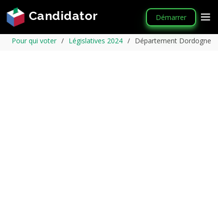
Candidator
Démarrer
Pour qui voter
Législatives 2024
Département Dordogne