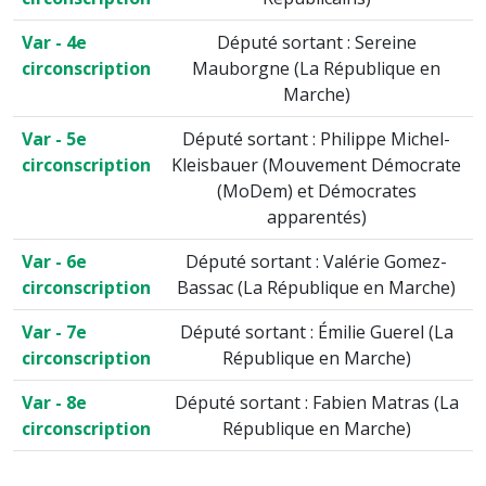
Var - 4e
Député sortant : Sereine
circonscription
Mauborgne (La République en
Marche)
Var - 5e
Député sortant : Philippe Michel-
circonscription
Kleisbauer (Mouvement Démocrate
(MoDem) et Démocrates
apparentés)
Var - 6e
Député sortant : Valérie Gomez-
circonscription
Bassac (La République en Marche)
Var - 7e
Député sortant : Émilie Guerel (La
circonscription
République en Marche)
Var - 8e
Député sortant : Fabien Matras (La
circonscription
République en Marche)