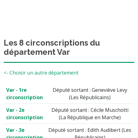
Les 8 circonscriptions du
département Var
<- Choisir un autre département
Var - 1re
Député sortant : Geneviève Levy
circonscription
(Les Républicains)
Var - 2e
Député sortant : Cécile Muschotti
circonscription
(La République en Marche)
Var - 3e
Député sortant : Edith Audibert (Les
circonscription
Républicains)