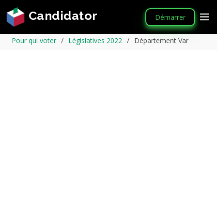
Candidator
Démarrer
Pour qui voter
Législatives 2022
Département Var