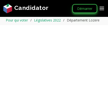
Candidator
Démarrer
Pour qui voter
Législatives 2022
Département Lozere