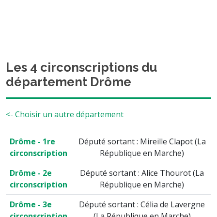
Les 4 circonscriptions du
département Drôme
<- Choisir un autre département
Drôme - 1re
Député sortant : Mireille Clapot (La
circonscription
République en Marche)
Drôme - 2e
Député sortant : Alice Thourot (La
circonscription
République en Marche)
Drôme - 3e
Député sortant : Célia de Lavergne
circonscription
(La République en Marche)