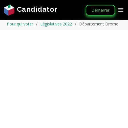
Candidator
Démarrer
Pour qui voter
Législatives 2022
Département Drome